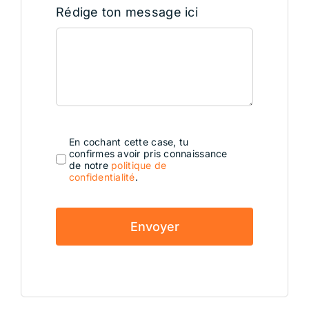
Rédige ton message ici
En cochant cette case, tu
confirmes avoir pris connaissance
de notre
politique de
confidentialité
.
Envoyer