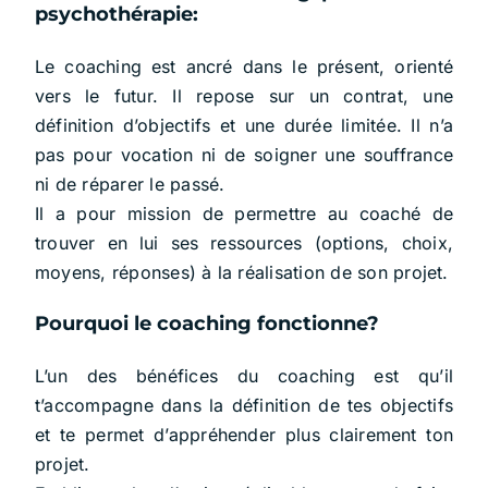
psychothérapie:
Le coaching est ancré dans le présent, orienté
vers le futur. Il repose sur un contrat, une
définition d’objectifs et une durée limitée. Il n’a
pas pour vocation ni de soigner une souffrance
ni de réparer le passé.
Il a pour mission de permettre au coaché de
trouver en lui ses ressources (options, choix,
moyens, réponses) à la réalisation de son projet.
Pourquoi le coaching fonctionne?
L’un des bénéfices du coaching est qu’il
t’accompagne dans la définition de tes objectifs
et te permet d’appréhender plus clairement ton
projet.