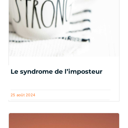
Le syndrome de l’imposteur
25 août 2024