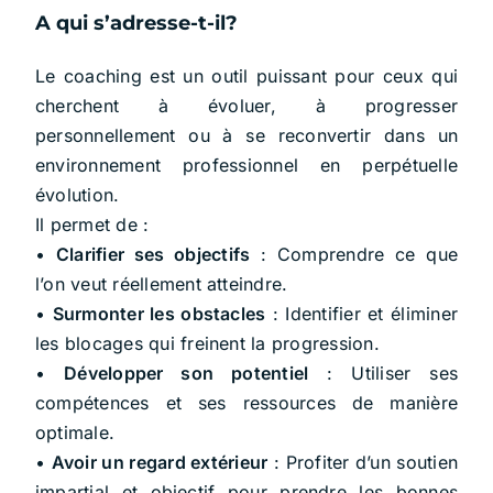
A qui s’adresse-t-il?
Le coaching est un outil puissant pour ceux qui
cherchent à évoluer, à progresser
personnellement ou à se reconvertir dans un
environnement professionnel en perpétuelle
évolution.
Il permet de :
•
Clarifier ses objectifs
: Comprendre ce que
l’on veut réellement atteindre.
•
Surmonter les obstacles
: Identifier et éliminer
les blocages qui freinent la progression.
•
Développer son potentiel
: Utiliser ses
compétences et ses ressources de manière
optimale.
•
Avoir un regard extérieur
: Profiter d’un soutien
impartial et objectif pour prendre les bonnes