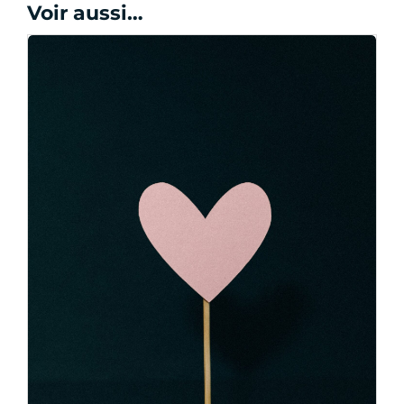
Voir aussi…