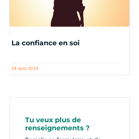
La confiance en soi
24 août 2024
Tu veux plus de
renseignements ?