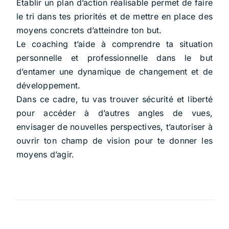
Etablir un plan d’action réalisable permet de faire
le tri dans tes priorités et de mettre en place des
moyens concrets d’atteindre ton but.
Le coaching t’aide à comprendre ta situation
personnelle et professionnelle dans le but
d’entamer une dynamique de changement et de
développement.
Dans ce cadre, tu vas trouver sécurité et liberté
pour accéder à d’autres angles de vues,
envisager de nouvelles perspectives, t’autoriser à
ouvrir ton champ de vision pour te donner les
moyens d’agir.