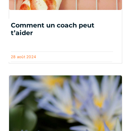
Comment un coach peut
t’aider
28 août 2024