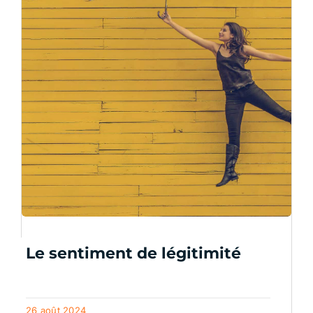
Le sentiment de légitimité
26 août 2024