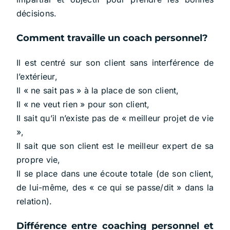
décisions.
Comment travaille un coach personnel?
Il est centré sur son client sans interférence de
l’extérieur,
Il « ne sait pas » à la place de son client,
Il « ne veut rien » pour son client,
Il sait qu’il n’existe pas de « meilleur projet de vie
»,
Il sait que son client est le meilleur expert de sa
propre vie,
Il se place dans une écoute totale (de son client,
de lui-même, des « ce qui se passe/dit » dans la
relation).
Différence entre coaching personnel et