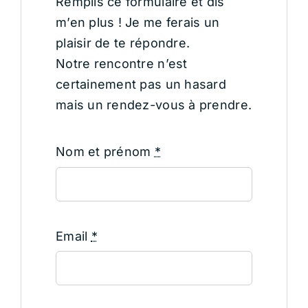
Remplis ce formulaire et dis
m’en plus ! Je me ferais un
plaisir de te répondre.
Notre rencontre n’est
certainement pas un hasard
mais un rendez-vous à prendre.
Nom et prénom
*
Email
*