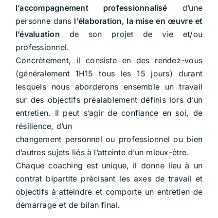
l’accompagnement professionnalisé
d’une
personne dans
l’élaboration, la mise en œuvre et
l’évaluation
de son projet de vie et/ou
professionnel.
Concrètement, il consiste en des rendez-vous
(généralement 1H15 tous les 15 jours) durant
lesquels nous aborderons ensemble un travail
sur des objectifs préalablement définis lors d’un
entretien. Il peut s’agir de confiance en soi, de
résilience, d’un
changement personnel ou professionnel ou bien
d’autres sujets liés à l’atteinte d’un mieux-être.
Chaque coaching est unique, il donne lieu à un
contrat bipartite précisant les axes de travail et
objectifs à atteindre et comporte un entretien de
démarrage et de bilan final.