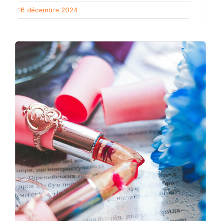
16 décembre 2024