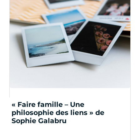
« Faire famille – Une
philosophie des liens » de
Sophie Galabru