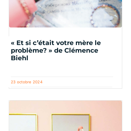
« Et si c’était votre mère le
problème? » de Clémence
Biehl
23 octobre 2024