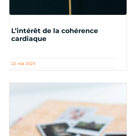
L’intérêt de la cohérence
cardiaque
22 mai 2025