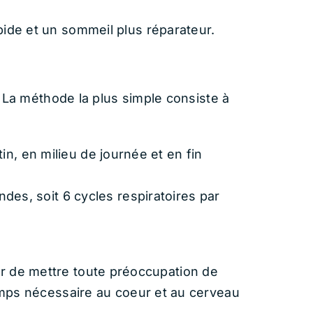
pide et un sommeil plus réparateur.
 La méthode la plus simple consiste à
tin, en milieu de journée et en fin
des, soit 6 cycles respiratoires par
ter de mettre toute préoccupation de
mps nécessaire au coeur et au cerveau