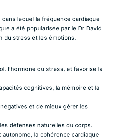
), dans lequel la fréquence cardiaque
que a été popularisée par le Dr David
 du stress et les émotions.
l, l’hormone du stress, et favorise la
capacités cognitives, la mémoire et la
 négatives et de mieux gérer les
les défenses naturelles du corps.
x autonome, la cohérence cardiaque