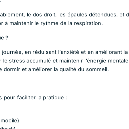
.
ablement, le dos droit, les épaules détendues, et d
r à maintenir le rythme de la respiration.
ue ?
journée, en réduisant l’anxiété et en améliorant la
r le stress accumulé et maintenir l’énergie mentale
 dormir et améliorer la qualité du sommeil.
 pour faciliter la pratique :
 mobile)