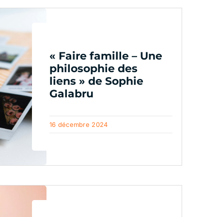
« Faire famille – Une
philosophie des
liens » de Sophie
Galabru
16 décembre 2024