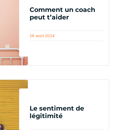
Comment un coach
peut t’aider
28 août 2024
Le sentiment de
légitimité