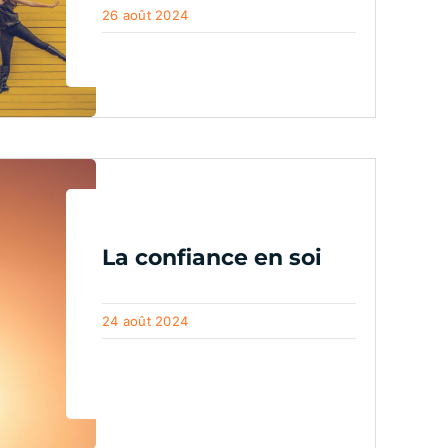
26 août 2024
La confiance en soi
24 août 2024