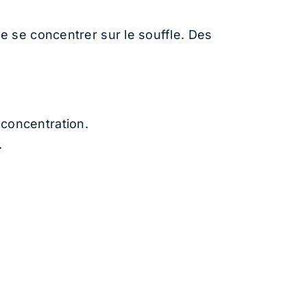
e se concentrer sur le souffle. Des
 concentration.
.