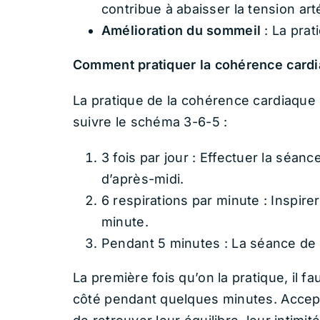
contribue à abaisser la tension arté
Amélioration du sommeil
: La prat
Comment pratiquer la cohérence cardi
La pratique de la cohérence cardiaque 
suivre le schéma 3-6-5 :
3 fois par jour : Effectuer la séanc
d’après-midi.
6 respirations par minute : Inspir
minute.
Pendant 5 minutes : La séance de 
La première fois qu’on la pratique, il 
côté pendant quelques minutes. Accept