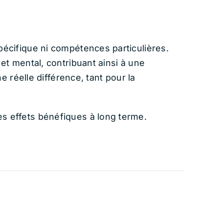
pécifique ni compétences particulières.
et mental, contribuant ainsi à une
e réelle différence, tant pour la
s effets bénéfiques à long terme.