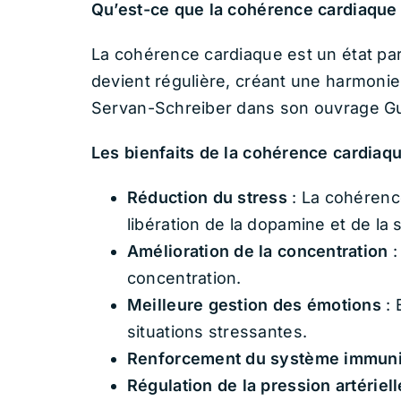
Qu’est-ce que la cohérence cardiaque
La cohérence cardiaque est un état part
devient régulière, créant une harmonie 
Servan-Schreiber dans son ouvrage Guér
Les bienfaits de la cohérence cardiaq
Réduction du stress
: La cohérenc
libération de la dopamine et de la
Amélioration de la concentration
:
concentration.
Meilleure gestion des émotions
: 
situations stressantes.
Renforcement du système immuni
Régulation de la pression artériell