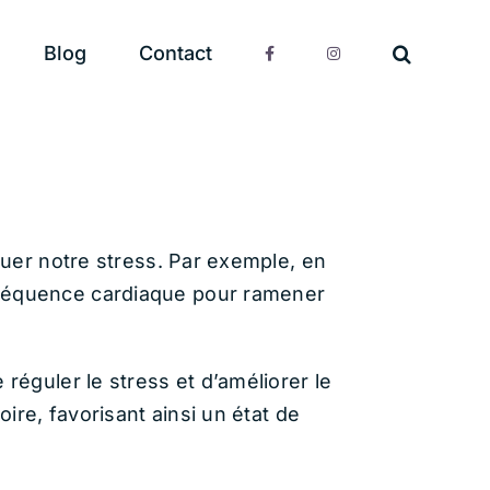
Blog
Contact
nuer notre stress. Par exemple, en
fréquence cardiaque pour ramener
réguler le stress et d’améliorer le
ire, favorisant ainsi un état de